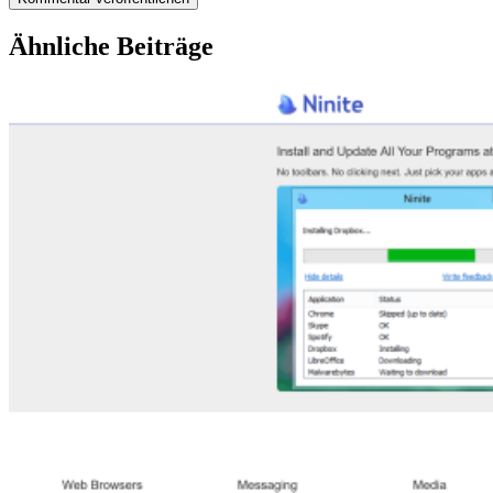
Ähnliche Beiträge