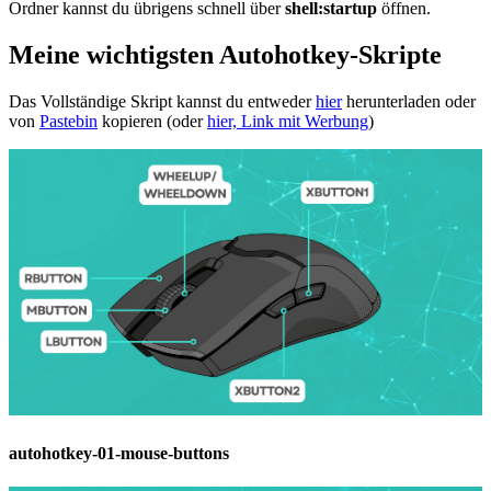
Ordner kannst du übrigens schnell über
shell:startup
öffnen.
Meine wichtigsten Autohotkey-Skripte
Das Vollständige Skript kannst du entweder
hier
herunterladen oder
von
Pastebin
kopieren (oder
hier, Link mit Werbung
)
autohotkey-01-mouse-buttons