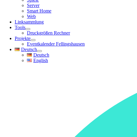
Server
Smart Home
Web
Linksammlung
Tools
Druckgrößen Rechner
Projekte
Eventkalender Fellingshausen
Deutsch
Deutsch
English