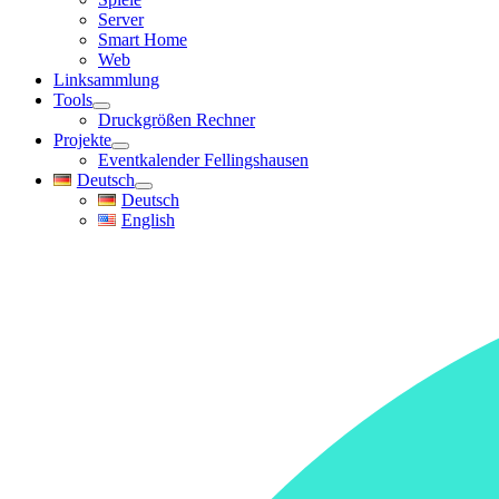
Server
Smart Home
Web
Linksammlung
Tools
Druckgrößen Rechner
Projekte
Eventkalender Fellingshausen
Deutsch
Deutsch
English