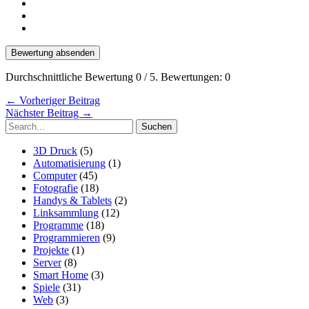
Bewertung absenden
Durchschnittliche Bewertung
0
/ 5. Bewertungen:
0
←
Vorheriger Beitrag
Nächster Beitrag
→
Suchen
nach:
3D Druck
(5)
Automatisierung
(1)
Computer
(45)
Fotografie
(18)
Handys & Tablets
(2)
Linksammlung
(12)
Programme
(18)
Programmieren
(9)
Projekte
(1)
Server
(8)
Smart Home
(3)
Spiele
(31)
Web
(3)