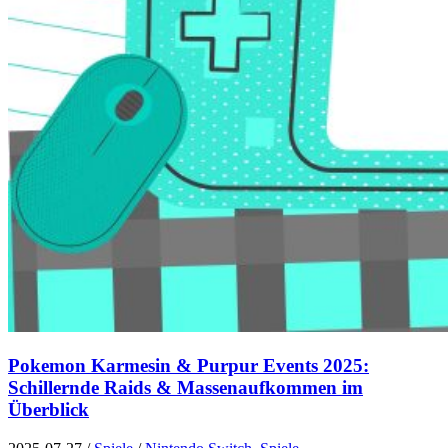
Pokemon Karmesin & Purpur Events 2025:
Schillernde Raids & Massenaufkommen im
Überblick