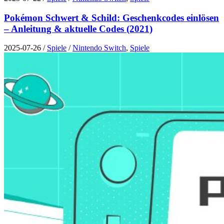
Pokémon Schwert & Schild: Geschenkcodes einlösen
– Anleitung & aktuelle Codes (2021)
2025-07-26
/
Spiele
/
Nintendo Switch
,
Spiele