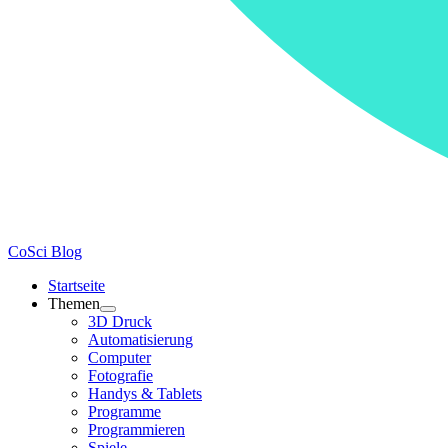
CoSci Blog
Startseite
Themen
3D Druck
Automatisierung
Computer
Fotografie
Handys & Tablets
Programme
Programmieren
Spiele