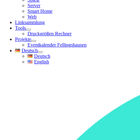
Server
Smart Home
Web
Linksammlung
Tools
Druckgrößen Rechner
Projekte
Eventkalender Fellingshausen
Deutsch
Deutsch
English