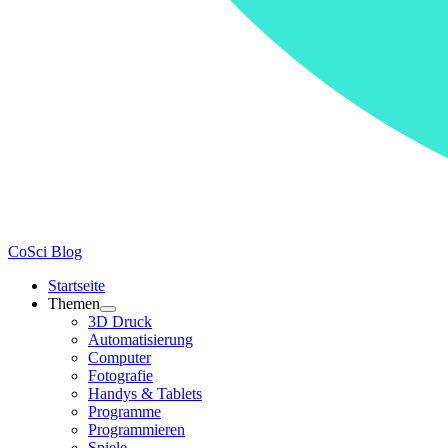
CoSci Blog
Startseite
Themen
3D Druck
Automatisierung
Computer
Fotografie
Handys & Tablets
Programme
Programmieren
Spiele