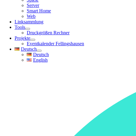
Server
Smart Home
Web
Linksammlung
Tools
Druckgrößen Rechner
Projekte
Eventkalender Fellingshausen
Deutsch
Deutsch
English