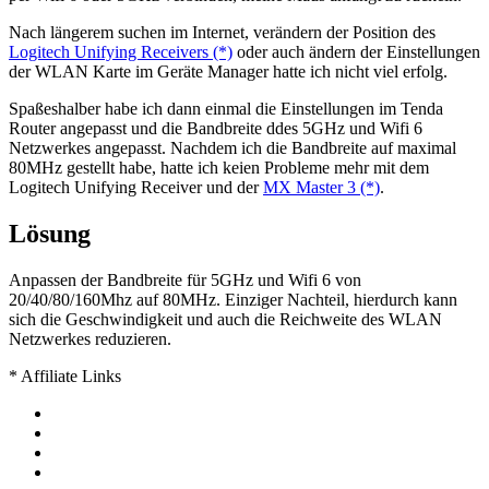
Nach längerem suchen im Internet, verändern der Position des
Logitech Unifying Receivers (*)
oder auch ändern der Einstellungen
der WLAN Karte im Geräte Manager hatte ich nicht viel erfolg.
Spaßeshalber habe ich dann einmal die Einstellungen im Tenda
Router angepasst und die Bandbreite ddes 5GHz und Wifi 6
Netzwerkes angepasst. Nachdem ich die Bandbreite auf maximal
80MHz gestellt habe, hatte ich keien Probleme mehr mit dem
Logitech Unifying Receiver und der
MX Master 3 (*)
.
Lösung
Anpassen der Bandbreite für 5GHz und Wifi 6 von
20/40/80/160Mhz auf 80MHz. Einziger Nachteil, hierdurch kann
sich die Geschwindigkeit und auch die Reichweite des WLAN
Netzwerkes reduzieren.
* Affiliate Links