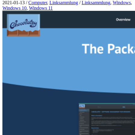
2021-01-13
/
Computer
,
Linksammlung
/
Linksammlung
,
Windows
,
Windows 10
,
Windows 11