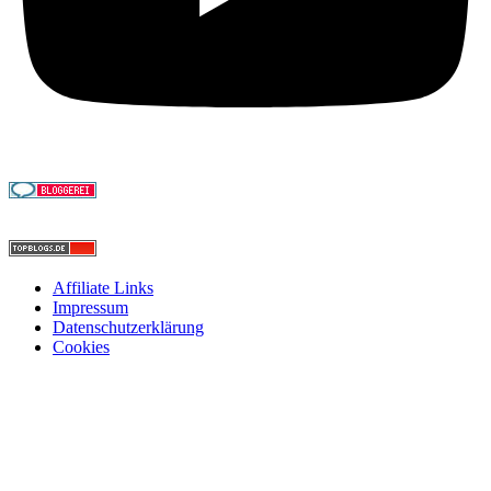
Affiliate Links
Impressum
Datenschutzerklärung
Cookies
Nach
oben
scrollen