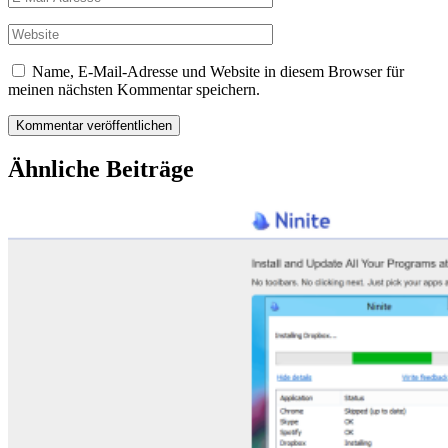
Mail-
Adresse
Website
Name, E-Mail-Adresse und Website in diesem Browser für
meinen nächsten Kommentar speichern.
Ähnliche Beiträge