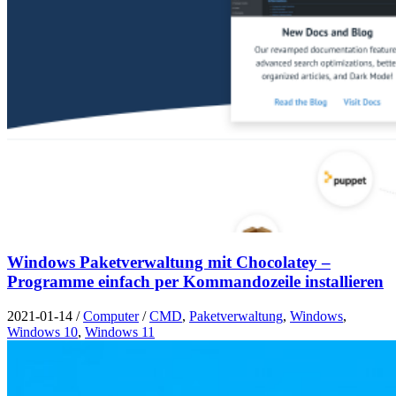
Windows Paketverwaltung mit Chocolatey –
Programme einfach per Kommandozeile installieren
2021-01-14
/
Computer
/
CMD
,
Paketverwaltung
,
Windows
,
Windows 10
,
Windows 11