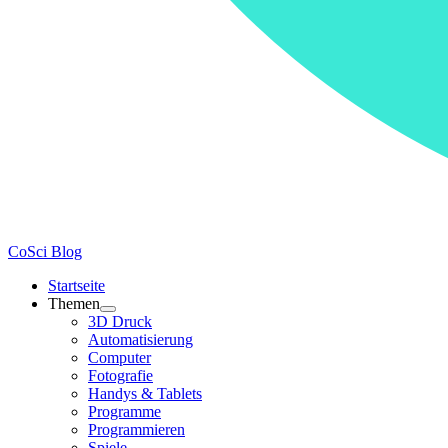
CoSci Blog
Startseite
Themen
3D Druck
Automatisierung
Computer
Fotografie
Handys & Tablets
Programme
Programmieren
Spiele