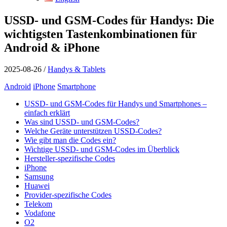
USSD- und GSM-Codes für Handys: Die
wichtigsten Tastenkombinationen für
Android & iPhone
2025-08-26
/
Handys & Tablets
Android
iPhone
Smartphone
USSD- und GSM-Codes für Handys und Smartphones –
einfach erklärt
Was sind USSD- und GSM-Codes?
Welche Geräte unterstützen USSD-Codes?
Wie gibt man die Codes ein?
Wichtige USSD- und GSM-Codes im Überblick
Hersteller-spezifische Codes
iPhone
Samsung
Huawei
Provider-spezifische Codes
Telekom
Vodafone
O2