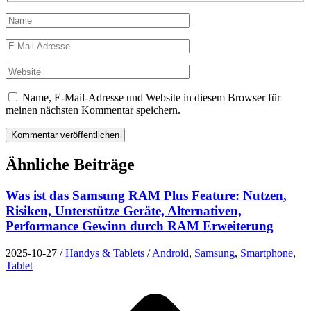
Name
E-
Mail-
Adresse
Website
Name, E-Mail-Adresse und Website in diesem Browser für
meinen nächsten Kommentar speichern.
Ähnliche Beiträge
Was ist das Samsung RAM Plus Feature: Nutzen,
Risiken, Unterstütze Geräte, Alternativen,
Performance Gewinn durch RAM Erweiterung
2025-10-27
/
Handys & Tablets
/
Android
,
Samsung
,
Smartphone
,
Tablet