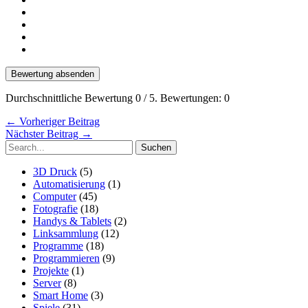
Bewertung absenden
Durchschnittliche Bewertung
0
/ 5. Bewertungen:
0
←
Vorheriger Beitrag
Nächster Beitrag
→
Suchen
nach:
3D Druck
(5)
Automatisierung
(1)
Computer
(45)
Fotografie
(18)
Handys & Tablets
(2)
Linksammlung
(12)
Programme
(18)
Programmieren
(9)
Projekte
(1)
Server
(8)
Smart Home
(3)
Spiele
(31)