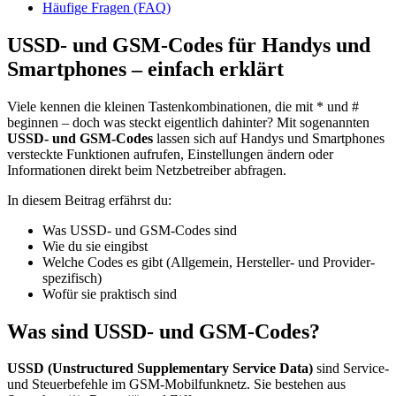
Häufige Fragen (FAQ)
USSD- und GSM-Codes für Handys und
Smartphones – einfach erklärt
Viele kennen die kleinen Tastenkombinationen, die mit * und #
beginnen – doch was steckt eigentlich dahinter? Mit sogenannten
USSD- und GSM-Codes
lassen sich auf Handys und Smartphones
versteckte Funktionen aufrufen, Einstellungen ändern oder
Informationen direkt beim Netzbetreiber abfragen.
In diesem Beitrag erfährst du:
Was USSD- und GSM-Codes sind
Wie du sie eingibst
Welche Codes es gibt (Allgemein, Hersteller- und Provider-
spezifisch)
Wofür sie praktisch sind
Was sind USSD- und GSM-Codes?
USSD (Unstructured Supplementary Service Data)
sind Service-
und Steuerbefehle im GSM-Mobilfunknetz. Sie bestehen aus