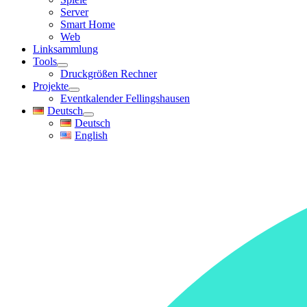
Server
Smart Home
Web
Linksammlung
Tools
Druckgrößen Rechner
Projekte
Eventkalender Fellingshausen
Deutsch
Deutsch
English