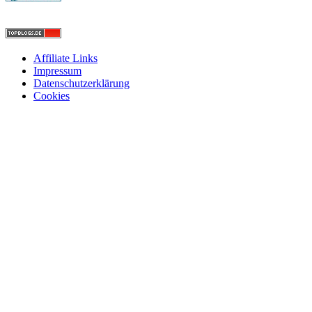
Affiliate Links
Impressum
Datenschutzerklärung
Cookies
Nach
oben
scrollen