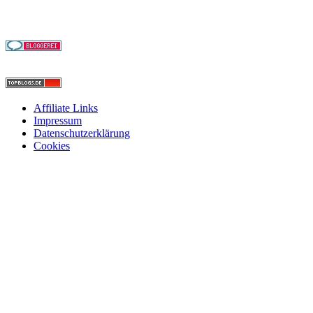
Affiliate Links
Impressum
Datenschutzerklärung
Cookies
Nach
oben
scrollen