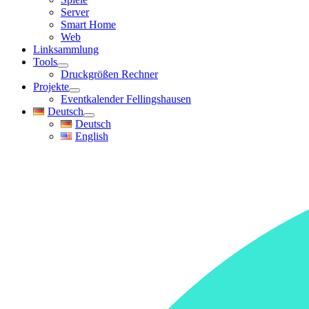
Server
Smart Home
Web
Linksammlung
Tools
Druckgrößen Rechner
Projekte
Eventkalender Fellingshausen
Deutsch
Deutsch
English