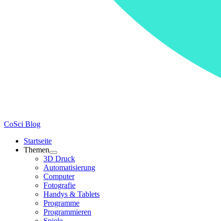
CoSci Blog
Startseite
Themen
3D Druck
Automatisierung
Computer
Fotografie
Handys & Tablets
Programme
Programmieren
Spiele