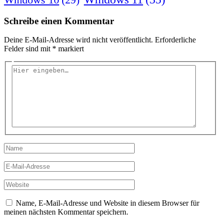
Schreibe einen Kommentar
Deine E-Mail-Adresse wird nicht veröffentlicht.
Erforderliche
Felder sind mit
*
markiert
Hier
eingeben…
Name
E-
Mail-
Adresse
Website
Name, E-Mail-Adresse und Website in diesem Browser für
meinen nächsten Kommentar speichern.