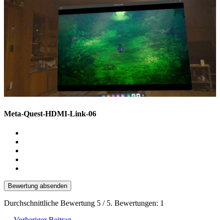
Meta-Quest-HDMI-Link-06
Bewertung absenden
Durchschnittliche Bewertung
5
/ 5. Bewertungen:
1
←
Vorheriger Beitrag