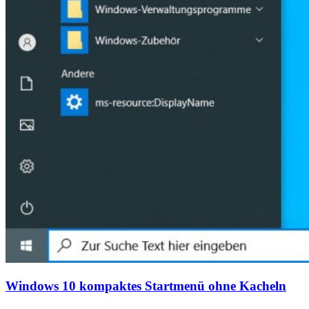
Windows 10 kompaktes Startmenü ohne Kacheln