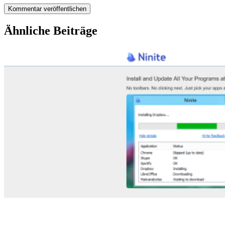
Ähnliche Beiträge