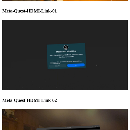
Meta-Quest-HDMI-Link-01
Meta-Quest-HDMI-Link-02