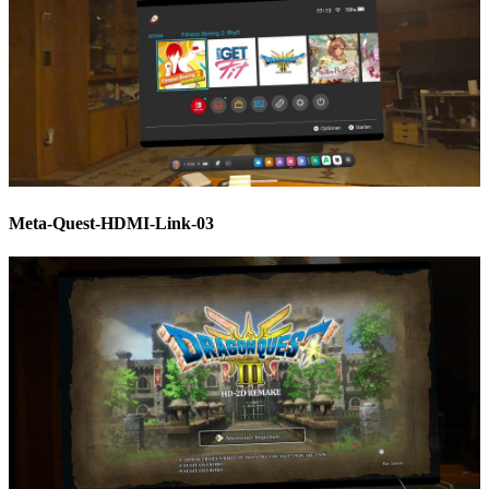
Meta-Quest-HDMI-Link-03