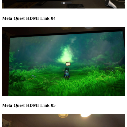
Meta-Quest-HDMI-Link-04
Meta-Quest-HDMI-Link-05